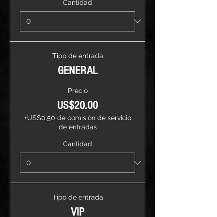
Cantidad
Tipo de entrada
GENERAL
Precio
US$20.00
+US$0.50 de comisión de servicio
de entradas
Cantidad
Tipo de entrada
VIP