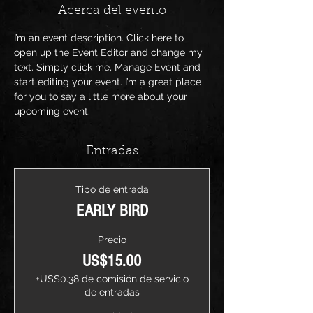
Acerca del evento
I’m an event description. Click here to 
open up the Event Editor and change my 
text. Simply click me, Manage Event and 
start editing your event. I’m a great place 
for you to say a little more about your 
upcoming event.
Entradas
Tipo de entrada
EARLY BIRD
Precio
US$15.00
+US$0.38 de comisión de servicio
de entradas